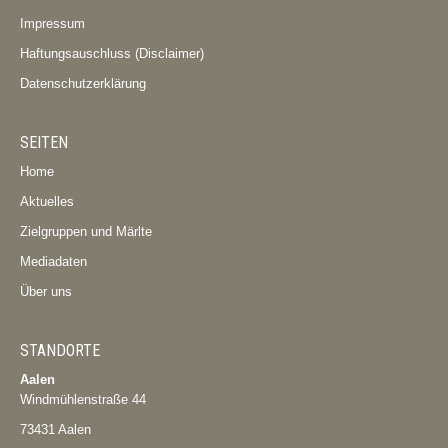
Impressum
Haftungsauschluss (Disclaimer)
Datenschutzerklärung
SEITEN
Home
Aktuelles
Zielgruppen und Märlte
Mediadaten
Über uns
STANDORTE
Aalen
Windmühlenstraße 44
73431 Aalen