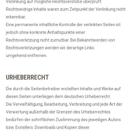
Verlinkung auf mögliche Rechtsverstöße überprüft.
Rechtswidrige Inhalte waren zum Zeitpunkt der Verlinkung nicht
erkennbar.
Eine permanente inhaltliche Kontrolle der verlinkten Seiten ist
jedoch ohne konkrete Anhaltspunkte einer
Rechtsverletzung nicht zumutbar. Bei Bekanntwerden von
Rechtsverletzungen werden wir derartige Links
umgehend entfernen.
URHEBERRECHT
Die durch die Seitenbetreiber erstellten Inhalte und Werke auf
diesen Seiten unterliegen dem deutschen Urheberrecht.
Die Vervielfältigung, Bearbeitung, Verbreitung und jede Art der
Verwertung außerhalb der Grenzen des Urheberrechtes
bedürfen der schriftlichen Zustimmung des jeweiligen Autors
bzw. Erstellers. Downloads und Kopien dieser