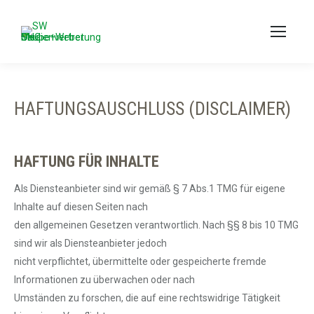
HAFTUNGSAUSCHLUSS (DISCLAIMER)
HAFTUNG FÜR INHALTE
Als Diensteanbieter sind wir gemäß § 7 Abs.1 TMG für eigene
Inhalte auf diesen Seiten nach
den allgemeinen Gesetzen verantwortlich. Nach §§ 8 bis 10 TMG
sind wir als Diensteanbieter jedoch
nicht verpflichtet, übermittelte oder gespeicherte fremde
Informationen zu überwachen oder nach
Umständen zu forschen, die auf eine rechtswidrige Tätigkeit