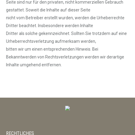
Seite sind nur für den privaten, nicht kommerziellen Gebrauch
gestattet. Soweit die Inhalte auf dieser Seite
nicht vom Betreiber erstellt wurden, werden die Urheberrechte
Dritter beachtet. Insbesondere werden Inhalte
Dritter als solche gekennzeichnet. Sollten Sie trotzdem auf eine
Urheberrechtsverletzung aufmerksam werden,
bitten wir um einen entsprechenden Hinweis. Bei
Bekanntwerden von Rechtsverletzungen werden wir derartige
Inhalte umgehend entfernen.
RECHTLICHES