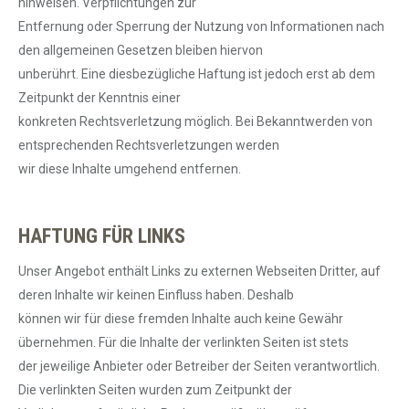
hinweisen. Verpflichtungen zur
Entfernung oder Sperrung der Nutzung von Informationen nach
den allgemeinen Gesetzen bleiben hiervon
unberührt. Eine diesbezügliche Haftung ist jedoch erst ab dem
Zeitpunkt der Kenntnis einer
konkreten Rechtsverletzung möglich. Bei Bekanntwerden von
entsprechenden Rechtsverletzungen werden
wir diese Inhalte umgehend entfernen.
HAFTUNG FÜR LINKS
Unser Angebot enthält Links zu externen Webseiten Dritter, auf
deren Inhalte wir keinen Einfluss haben. Deshalb
können wir für diese fremden Inhalte auch keine Gewähr
übernehmen. Für die Inhalte der verlinkten Seiten ist stets
der jeweilige Anbieter oder Betreiber der Seiten verantwortlich.
Die verlinkten Seiten wurden zum Zeitpunkt der